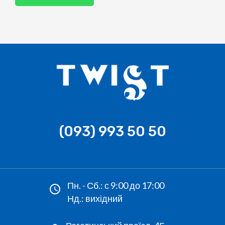
(093) 993 50 50
Пн. - Сб.: с 9:00 до 17:00
Нд.: вихідний