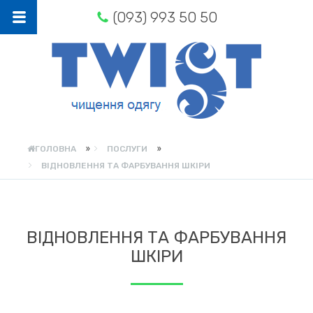
(093) 993 50 50
»
»
ГОЛОВНА
ПОСЛУГИ
ВІДНОВЛЕННЯ ТА ФАРБУВАННЯ ШКІРИ
ВІДНОВЛЕННЯ ТА ФАРБУВАННЯ
ШКІРИ