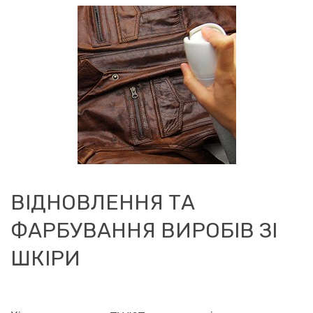
ВІДНОВЛЕННЯ ТА
ФАРБУВАННЯ ВИРОБІВ ЗІ
ШКІРИ