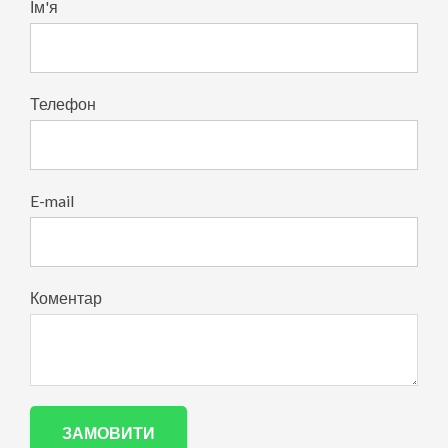
Ім'я
Телефон
E-mail
Коментар