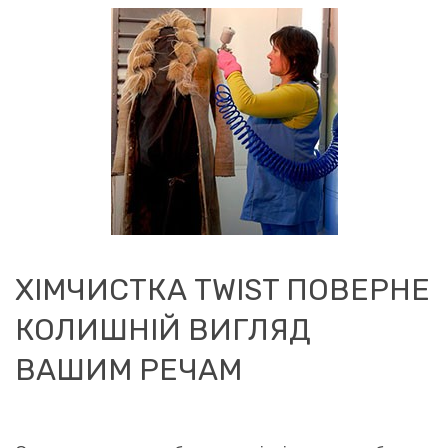
ХІМЧИСТКА TWIST ПОВЕРНЕ
КОЛИШНІЙ ВИГЛЯД
ВАШИМ РЕЧАМ