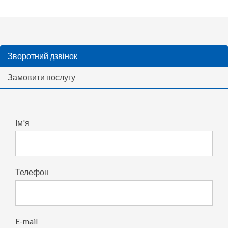
Зворотний дзвінок
Замовити послугу
Ім'я
Телефон
E-mail