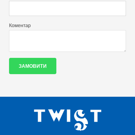
Коментар