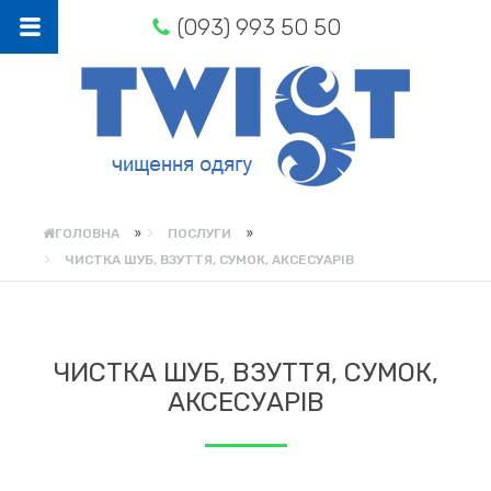
(093) 993 50 50
»
»
ГОЛОВНА
ПОСЛУГИ
ЧИСТКА ШУБ, ВЗУТТЯ, СУМОК, АКСЕСУАРІВ
ЧИСТКА ШУБ, ВЗУТТЯ, СУМОК,
АКСЕСУАРІВ