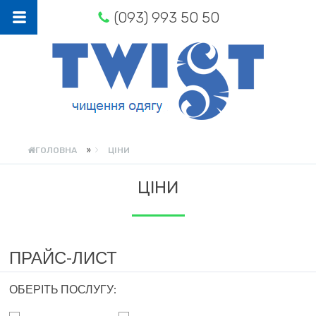
(093) 993 50 50
»
ГОЛОВНА
ЦІНИ
ЦІНИ
ПРАЙС-ЛИСТ
ОБЕРІТЬ ПОСЛУГУ: