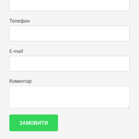
Телефон
E-mail
Коментар