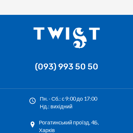
(093) 993 50 50
Пн. - Сб.: с 9:00 до 17:00
Нд.: вихідний
Рогатинський проїзд, 4Б,
Харків