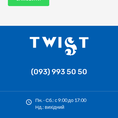
(093) 993 50 50
Пн. - Сб.: с 9:00 до 17:00
Нд.: вихідний