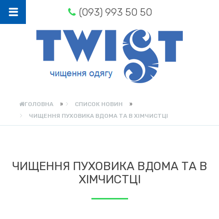
(093) 993 50 50
»
»
ГОЛОВНА
СПИСОК НОВИН
ЧИЩЕННЯ ПУХОВИКА ВДОМА ТА В ХІМЧИСТЦІ
ЧИЩЕННЯ ПУХОВИКА ВДОМА ТА В
ХІМЧИСТЦІ