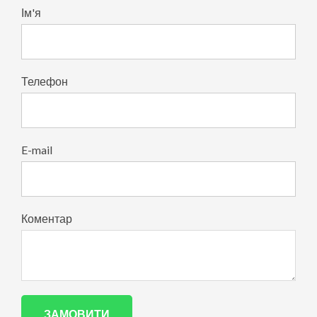
Ім'я
Телефон
E-mail
Коментар